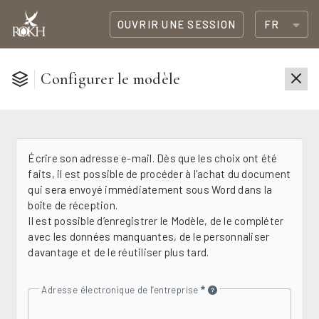
OUVRIR UNE SESSION
FR
Configurer le modèle
Écrire son adresse e-mail. Dès que les choix ont été
faits, il est possible de procéder à l'achat du document
qui sera envoyé immédiatement sous Word dans la
boîte de réception.
Il est possible d’enregistrer le Modèle, de le compléter
avec les données manquantes, de le personnaliser
davantage et de le réutiliser plus tard.
Adresse électronique de l’entreprise