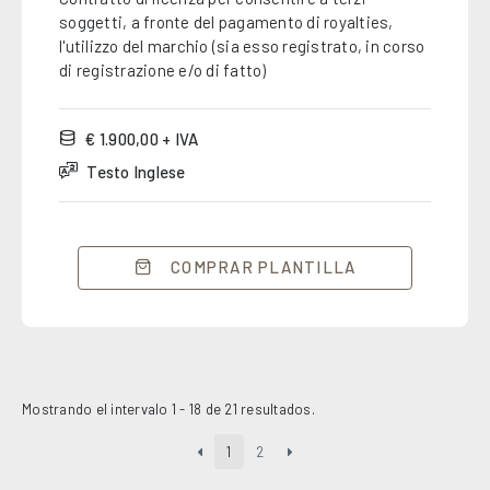
soggetti, a fronte del pagamento di royalties,
l'utilizzo del marchio (sia esso registrato, in corso
di registrazione e/o di fatto)
€ 1.900,00 + IVA
Testo Inglese
COMPRAR PLANTILLA
Mostrando el intervalo 1 - 18 de 21 resultados.
1
2