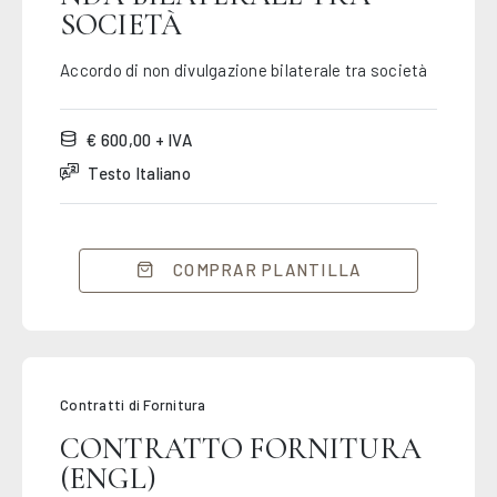
SOCIETÀ
Accordo di non divulgazione bilaterale tra società
€ 600,00 + IVA
Testo Italiano
COMPRAR PLANTILLA
Contratti di Fornitura
CONTRATTO FORNITURA
(ENGL)