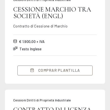
CESSIONE MARCHIO TRA
SOCIETÀ (ENGL)
Contratto di Cessione di Marchio
€ 1.900,00 + IVA
Testo Inglese
COMPRAR PLANTILLA
Cessioni Diritti di Proprietà Industriale
CONTRATTO DI LICENZA