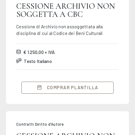
CESSIONE ARCHIVIO NON
SOGGETTA A CBC
Cessione di Archivio non assoggettata alla
disciplina di cui al Codice dei Beni Culturali
€ 1.250,00 + IVA
Testo Italiano
COMPRAR PLANTILLA
Contratti Diritto d'Autore