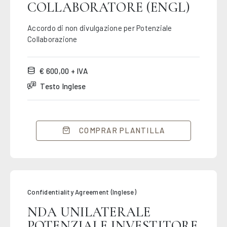
COLLABORATORE (ENGL)
Accordo di non divulgazione per Potenziale
Collaborazione
€ 600,00 + IVA
Testo Inglese
COMPRAR PLANTILLA
Confidentiality Agreement (Inglese)
NDA UNILATERALE
POTENZIALE INVESTITORE