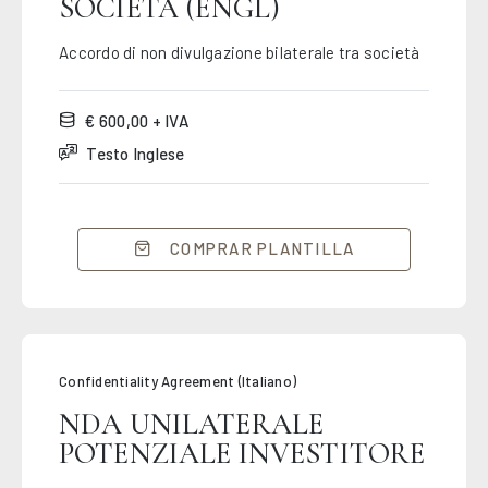
SOCIETÀ (ENGL)
Accordo di non divulgazione bilaterale tra società
€ 600,00 + IVA
Testo Inglese
COMPRAR PLANTILLA
Confidentiality Agreement (Italiano)
NDA UNILATERALE
POTENZIALE INVESTITORE