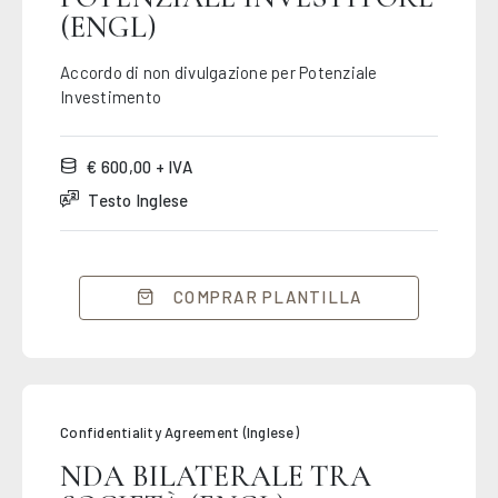
(ENGL)
Accordo di non divulgazione per Potenziale
Investimento
€ 600,00 + IVA
Testo Inglese
COMPRAR PLANTILLA
Confidentiality Agreement (Inglese)
NDA BILATERALE TRA