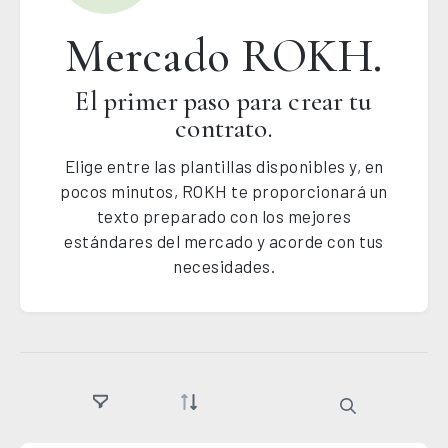
Mercado ROKH.
El primer paso para crear tu
contrato.
Elige entre las plantillas disponibles y, en
pocos minutos, ROKH te proporcionará un
texto preparado con los mejores
estándares del mercado y acorde con tus
necesidades.