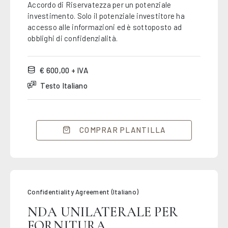
Accordo di Riservatezza per un potenziale
investimento. Solo il potenziale investitore ha
accesso alle informazioni ed è sottoposto ad
obblighi di confidenzialità.
€ 600,00 + IVA
Testo Italiano
COMPRAR PLANTILLA
Confidentiality Agreement (Italiano)
NDA UNILATERALE PER
FORNITURA