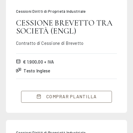
Cessioni Diritti di Proprietà Industriale
CESSIONE BREVETTO TRA
SOCIETÀ (ENGL)
Contratto di Cessione di Brevetto
€ 1.900,00 + IVA
Testo Inglese
COMPRAR PLANTILLA
Cessioni Diritti di Proprietà Industriale