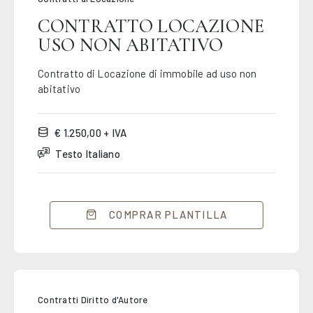
CONTRATTO LOCAZIONE
USO NON ABITATIVO
Contratto di Locazione di immobile ad uso non
abitativo
€ 1.250,00 + IVA
Testo Italiano
COMPRAR PLANTILLA
Contratti Diritto d'Autore