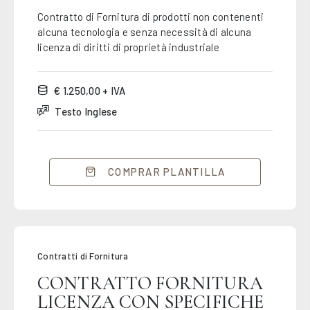
Contratto di Fornitura di prodotti non contenenti
alcuna tecnologia e senza necessità di alcuna
licenza di diritti di proprietà industriale
€ 1.250,00 + IVA
Testo Inglese
COMPRAR PLANTILLA
Contratti di Fornitura
CONTRATTO FORNITURA
LICENZA CON SPECIFICHE