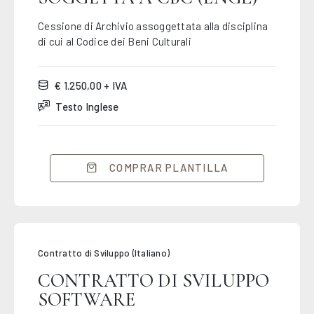
Cessione di Archivio assoggettata alla disciplina
di cui al Codice dei Beni Culturali
€ 1.250,00 + IVA
Testo Inglese
COMPRAR PLANTILLA
Contratto di Sviluppo (Italiano)
CONTRATTO DI SVILUPPO
SOFTWARE