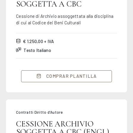
SOGGETTA A CBC
Cessione di Archivio assoggettata alla disciplina
di cui al Codice dei Beni Culturali
€ 1.250,00 + IVA
Testo Italiano
COMPRAR PLANTILLA
Contratti Diritto d'Autore
CESSIONE ARCHIVIO
SOGGETTA A CBC (ENGL)