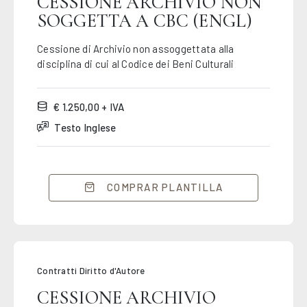
CESSIONE ARCHIVIO NON
SOGGETTA A CBC (ENGL)
Cessione di Archivio non assoggettata alla
disciplina di cui al Codice dei Beni Culturali
€ 1.250,00 + IVA
Testo Inglese
COMPRAR PLANTILLA
Contratti Diritto d'Autore
CESSIONE ARCHIVIO