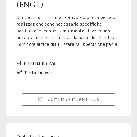
(ENGL)
Contratto di Fornitura relativo a prodotti per la cui
realizzazione sono necessarie specifiche
particolari e, conseguentemente, deve essere
prevista anche una licenza da parte del Cliente al
Fornitore al fine di utilizzare tali specifiche per la...
€ 1.900,00 + IVA
Testo Inglese
COMPRAR PLANTILLA
Contratti di Locazione