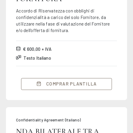
Accordo di Riservatezza con obblighi di
confidenzialità a carico del solo Fornitore, da
utilizzare nella fase di valutazione del Fornitore
e/o dell'offerta di fornitura.
€ 600,00 + IVA
Testo Italiano
COMPRAR PLANTILLA
Confidentiality Agreement (Italiano)
NDA BILATERALE TRA