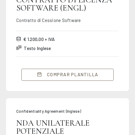
SOFTWARE (ENGL)
Contratto di Cessione Software
€ 1.200,00 + IVA
Testo Inglese
COMPRAR PLANTILLA
Confidentiality Agreement (Inglese)
NDA UNILATERALE
POTENZIALE