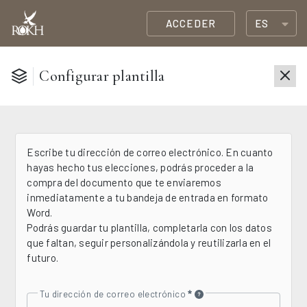
ACCEDER
ES
Configurar plantilla
Escribe tu dirección de correo electrónico. En cuanto
hayas hecho tus elecciones, podrás proceder a la
compra del documento que te enviaremos
inmediatamente a tu bandeja de entrada en formato
Word.
Podrás guardar tu plantilla, completarla con los datos
que faltan, seguir personalizándola y reutilizarla en el
futuro.
Tu dirección de correo electrónico