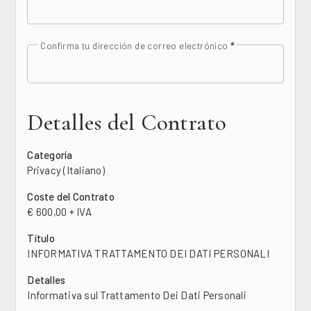
Confirma tu dirección de correo electrónico
Detalles del Contrato
Categoría
Privacy (Italiano)
Coste del Contrato
€ 600,00 + IVA
Título
INFORMATIVA TRATTAMENTO DEI DATI PERSONALI
Detalles
Informativa sul Trattamento Dei Dati Personali